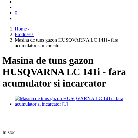
0
Home /
Produse /
Masina de tuns gazon HUSQVARNA LC 141i - fara
acumulator si incarcator
Masina de tuns gazon
HUSQVARNA LC 141i - fara
acumulator si incarcator
In stoc