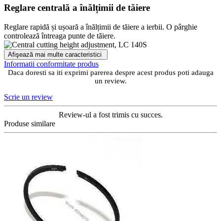
Reglare centrală a înălțimii de tăiere
Reglare rapidă și ușoară a înălțimii de tăiere a ierbii. O pârghie
controlează întreaga punte de tăiere.
Afişează mai multe caracteristici
Informatii conformitate produs
Daca doresti sa iti exprimi parerea despre acest produs poti adauga
un review.
Scrie un review
Review-ul a fost trimis cu succes.
Produse similare