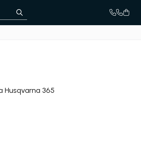
jba Husqvarna 365