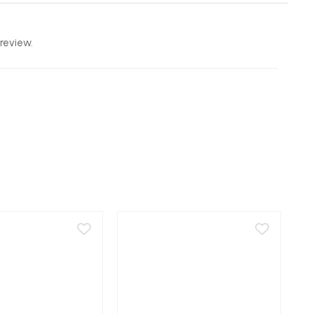
review.