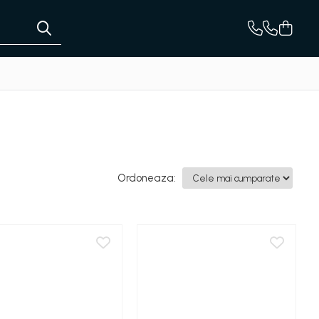
Ordoneaza: