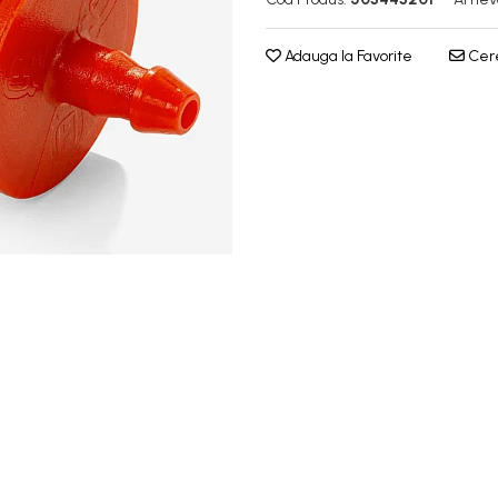
Adauga la Favorite
Cere