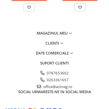
MAGAZINUL MEU
CLIENTI
DATE COMERCIALE
SUPORT CLIENTI
0787653602
0263361657
office@aclmag.ro
SOCIAL
URMARESTE-NE IN SOCIAL MEDIA