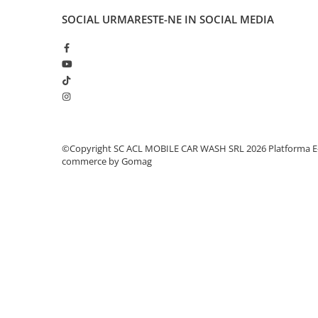
SOCIAL
URMARESTE-NE IN SOCIAL MEDIA
©Copyright SC ACL MOBILE CAR WASH SRL 2026
Platforma E
commerce by Gomag