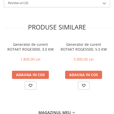
Review-uri
(0)
PRODUSE SIMILARE
Generator de curent
Generator de curent
ROTAKT ROGE3000, 3.0 KW
ROTAKT ROGE5500, 5.5 KW
1.800,00 Lei
3.000,00 Lei
ADAUGA IN COS
ADAUGA IN COS
MAGAZINUL MEU