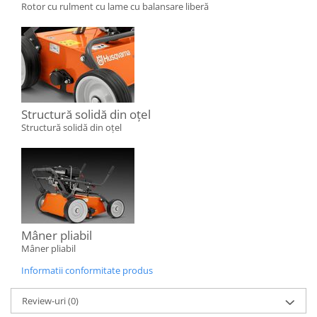
Rotor cu rulment cu lame cu balansare liberă
Structură solidă din oțel
Structură solidă din oțel
Mâner pliabil
Mâner pliabil
Informatii conformitate produs
Review-uri
(0)