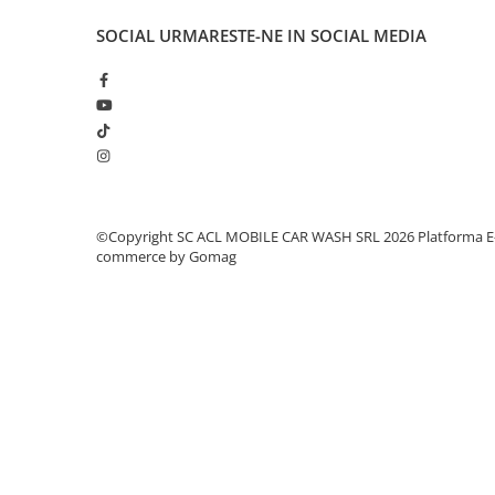
SOCIAL
URMARESTE-NE IN SOCIAL MEDIA
©Copyright SC ACL MOBILE CAR WASH SRL 2026
Platforma E
commerce by Gomag