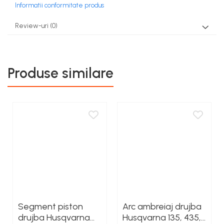
Informatii conformitate produs
Review-uri
(0)
Produse similare
Segment piston
Arc ambreiaj drujba
drujba Husqvarna
Husqvarna 135, 435,