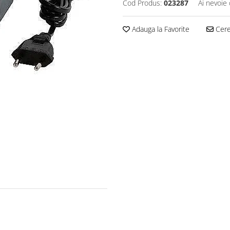
Cod Produs:
023287
Ai nevoie 
Adauga la Favorite
Cere 