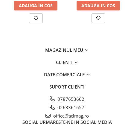
ADAUGA IN COS
ADAUGA IN COS
MAGAZINUL MEU
CLIENTI
DATE COMERCIALE
SUPORT CLIENTI
0787653602
0263361657
office@aclmag.ro
SOCIAL
URMARESTE-NE IN SOCIAL MEDIA