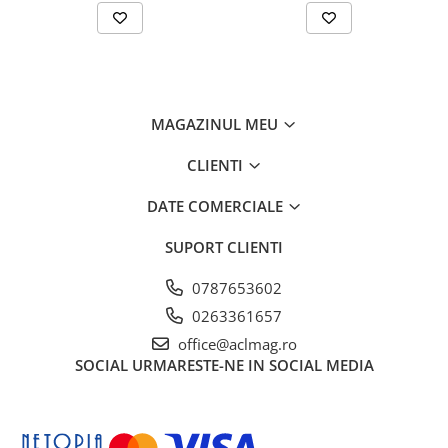
MAGAZINUL MEU
CLIENTI
DATE COMERCIALE
SUPORT CLIENTI
0787653602
0263361657
office@aclmag.ro
SOCIAL
URMARESTE-NE IN SOCIAL MEDIA