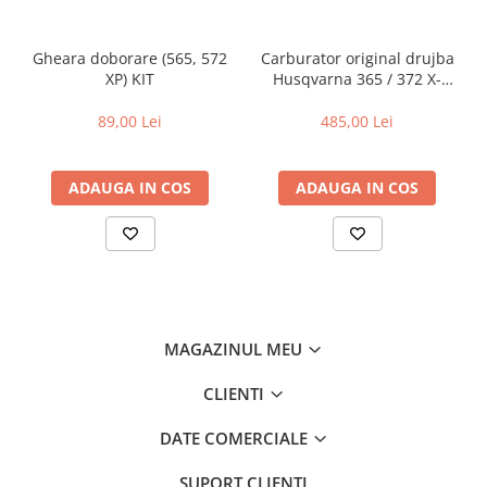
Gheara doborare (565, 572
Carburator original drujba
XP) KIT
Husqvarna 365 / 372 X-
TORQ
89,00 Lei
485,00 Lei
ADAUGA IN COS
ADAUGA IN COS
MAGAZINUL MEU
CLIENTI
DATE COMERCIALE
SUPORT CLIENTI