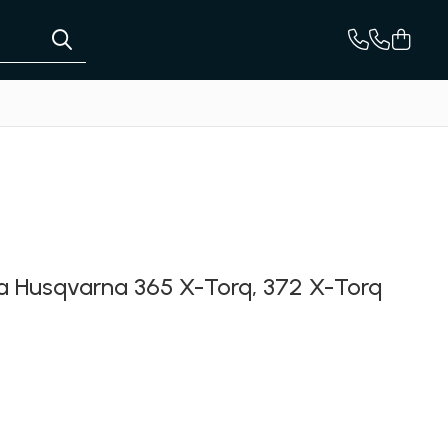
jba Husqvarna 365 X-Torq, 372 X-Torq