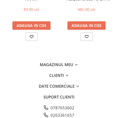
TORQ
89,00 Lei
485,00 Lei
ADAUGA IN COS
ADAUGA IN COS
MAGAZINUL MEU
CLIENTI
DATE COMERCIALE
SUPORT CLIENTI
0787653602
0263361657