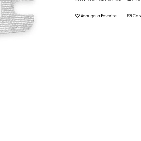
Adauga la Favorite
Cere