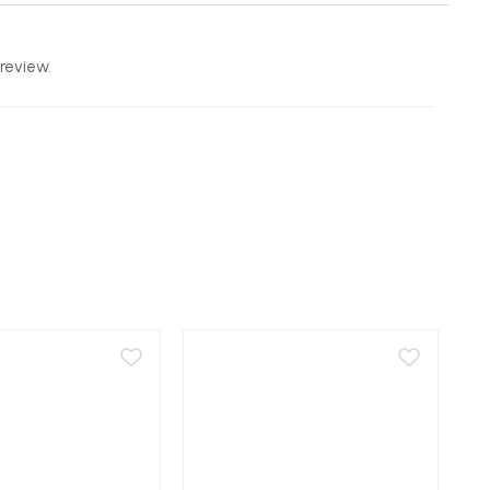
review.