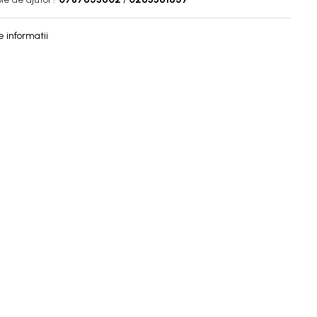
 informatii