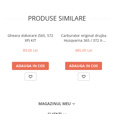
PRODUSE SIMILARE
Gheara doborare (565, 572
Carburator original drujba
XP) KIT
Husqvarna 365 / 372 X-
TORQ
89,00 Lei
485,00 Lei
ADAUGA IN COS
ADAUGA IN COS
MAGAZINUL MEU