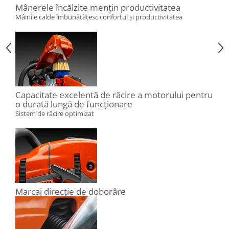
Mânerele încălzite mențin productivitatea
Mâinile calde îmbunătățesc confortul și productivitatea
Capacitate excelentă de răcire a motorului pentru
o durată lungă de funcționare
Sistem de răcire optimizat
Marcaj direcție de doborâre