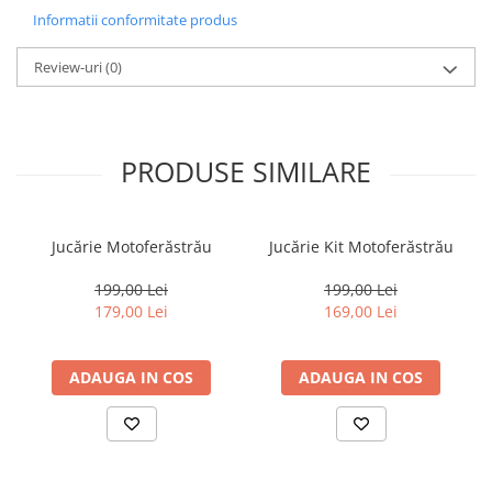
Informatii conformitate produs
Review-uri
(0)
PRODUSE SIMILARE
Jucărie Motoferăstrău
Jucărie Kit Motoferăstrău
199,00 Lei
199,00 Lei
179,00 Lei
169,00 Lei
ADAUGA IN COS
ADAUGA IN COS